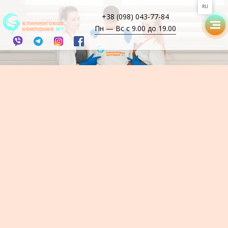
RU
+38 (098) 043-77-84
Пн — Вс с 9.00 до 19.00