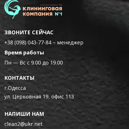
ЗВОНИТЕ СЕЙЧАС
+38 (098) 043-77-84
– менеджер
Время работы
Пн — Вс с 9.00 до 19.00
КОНТАКТЫ
г.Одесса
ул. Церковная 19, офис 113
НАПИШИ НАМ
clean2@ukr.net