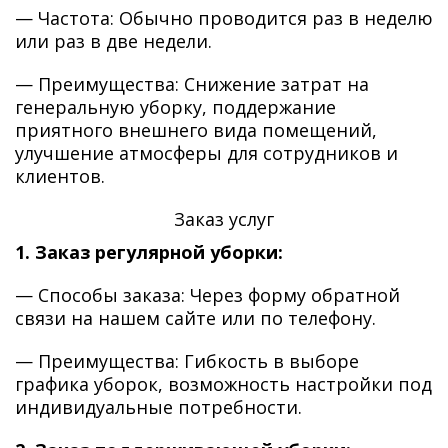
— Частота: Обычно проводится раз в неделю
или раз в две недели.
— Преимущества: Снижение затрат на
генеральную уборку, поддержание
приятного внешнего вида помещений,
улучшение атмосферы для сотрудников и
клиентов.
Заказ услуг
1. Заказ регулярной уборки:
— Способы заказа: Через форму обратной
связи на нашем сайте или по телефону.
— Преимущества: Гибкость в выборе
графика уборок, возможность настройки под
индивидуальные потребности.