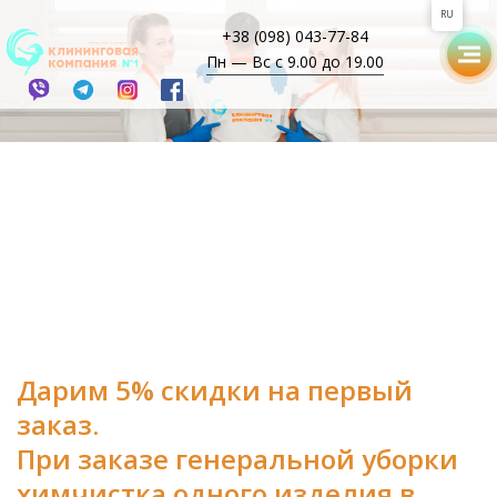
RU
+38 (098) 043-77-84
Пн — Вс с 9.00 до 19.00
Дарим 5% скидки на первый
заказ.
При заказе генеральной уборки
химчистка одного изделия в