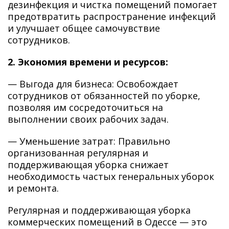
дезинфекция и чистка помещений помогает
предотвратить распространение инфекций
и улучшает общее самочувствие
сотрудников.
2. Экономия времени и ресурсов:
— Выгода для бизнеса: Освобождает
сотрудников от обязанностей по уборке,
позволяя им сосредоточиться на
выполнении своих рабочих задач.
— Уменьшение затрат: Правильно
организованная регулярная и
поддерживающая уборка снижает
необходимость частых генеральных уборок
и ремонта.
Регулярная и поддерживающая уборка
коммерческих помещений в Одессе — это