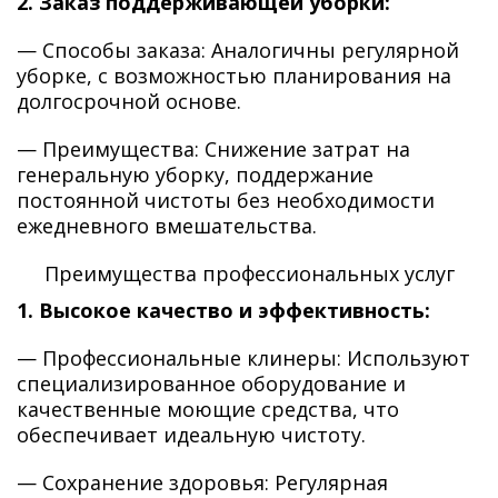
2. Заказ поддерживающей уборки:
— Способы заказа: Аналогичны регулярной
уборке, с возможностью планирования на
долгосрочной основе.
— Преимущества: Снижение затрат на
генеральную уборку, поддержание
постоянной чистоты без необходимости
ежедневного вмешательства.
Преимущества профессиональных услуг
1. Высокое качество и эффективность:
— Профессиональные клинеры: Используют
специализированное оборудование и
качественные моющие средства, что
обеспечивает идеальную чистоту.
— Сохранение здоровья: Регулярная