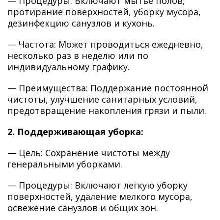
— Процедуры: Включают мытье полов,
протирание поверхностей, уборку мусора,
дезинфекцию санузлов и кухонь.
— Частота: Может проводиться ежедневно,
несколько раз в неделю или по
индивидуальному графику.
— Преимущества: Поддержание постоянной
чистоты, улучшение санитарных условий,
предотвращение накопления грязи и пыли.
2. Поддерживающая уборка:
— Цель: Сохранение чистоты между
генеральными уборками.
— Процедуры: Включают легкую уборку
поверхностей, удаление мелкого мусора,
освежение санузлов и общих зон.