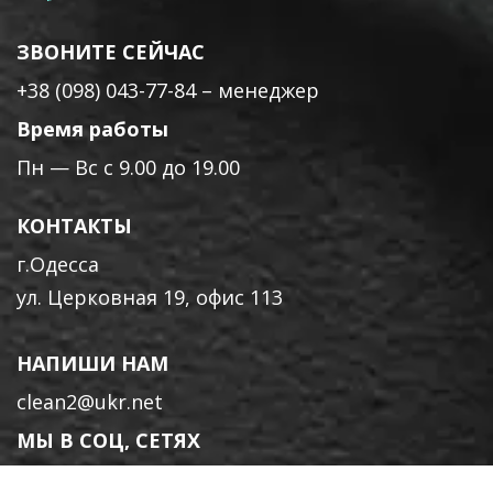
ЗВОНИТЕ СЕЙЧАС
+38 (098) 043-77-84
– менеджер
Время работы
Пн — Вс с 9.00 до 19.00
КОНТАКТЫ
г.Одесса
ул. Церковная 19, офис 113
НАПИШИ НАМ
clean2@ukr.net
МЫ В СОЦ, СЕТЯХ