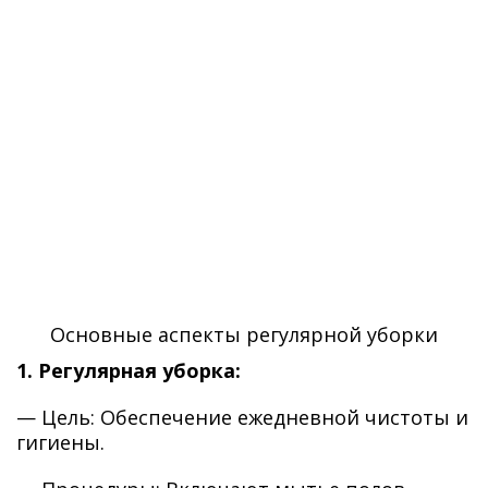
Основные аспекты регулярной уборки
1. Регулярная уборка:
— Цель: Обеспечение ежедневной чистоты и
гигиены.