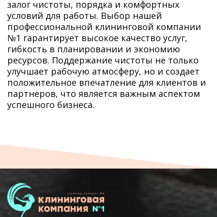
залог чистоты, порядка и комфортных
условий для работы. Выбор нашей
профессиональной клининговой компании
№1 гарантирует высокое качество услуг,
гибкость в планировании и экономию
ресурсов. Поддержание чистоты не только
улучшает рабочую атмосферу, но и создает
положительное впечатление для клиентов и
партнеров, что является важным аспектом
успешного бизнеса.