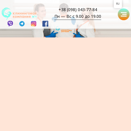
RU
+38 (098) 043-77-84
Пн — Вс с 9.00 до 19.00