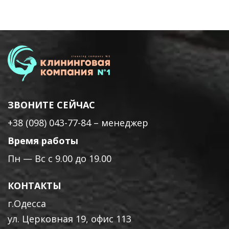
ЗВОНИТЕ СЕЙЧАС
+38 (098) 043-77-84
– менеджер
Время работы
Пн — Вс с 9.00 до 19.00
КОНТАКТЫ
г.Одесса
ул. Церковная 19, офис 113