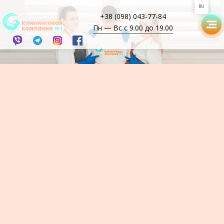
RU
+38 (098) 043-77-84
Пн — Вс с 9.00 до 19.00