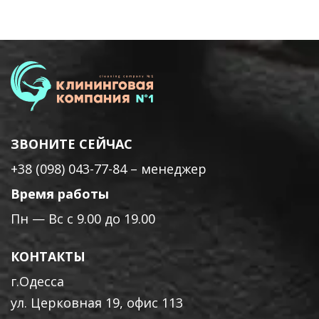
ЗВОНИТЕ СЕЙЧАС
+38 (098) 043-77-84
– менеджер
Время работы
Пн — Вс с 9.00 до 19.00
КОНТАКТЫ
г.Одесса
ул. Церковная 19, офис 113