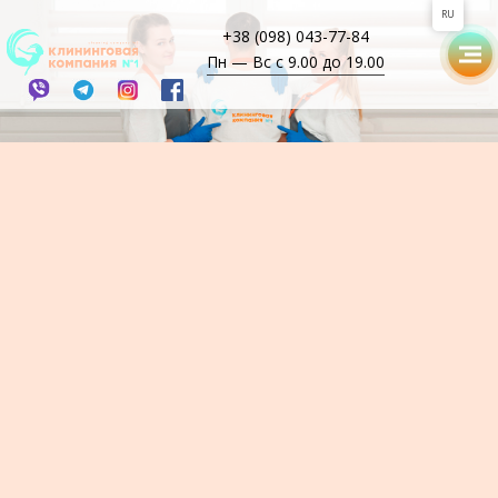
RU
+38 (098) 043-77-84
Пн — Вс с 9.00 до 19.00