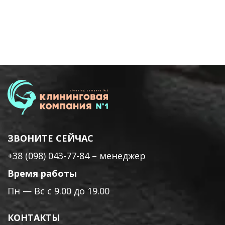
ЗВОНИТЕ СЕЙЧАС
+38 (098) 043-77-84
– менеджер
Время работы
Пн — Вс с 9.00 до 19.00
КОНТАКТЫ