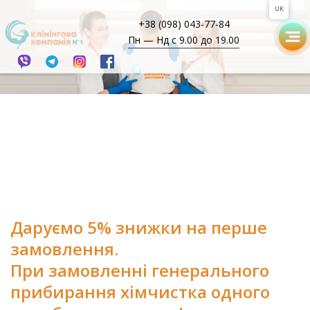
UK
+38 (098) 043-77-84
Пн — Нд с 9.00 до 19.00
Даруємо 5% знижки на перше
замовлення.
При замовленні генерального
прибирання хімчистка одного