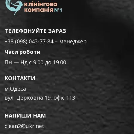
ТЕЛЕФОНУЙТЕ ЗАРАЗ
+38 (098) 043-77-84
– менеджер
Часи роботи
Пн — Нд с 9.00 до 19.00
КОНТАКТИ
м.Одеса
вул. Церковна 19, офіс 113
НАПИШИ НАМ
clean2@ukr.net