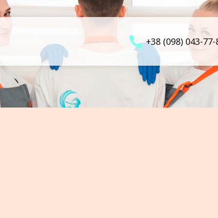
+38 (098) 043-77-