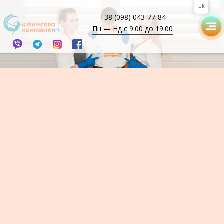
UK
+38 (098) 043-77-84
Пн — Нд с 9.00 до 19.00