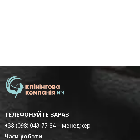
ТЕЛЕФОНУЙТЕ ЗАРАЗ
+38 (098) 043-77-84
– менеджер
Часи роботи