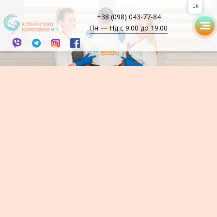
UK
+38 (098) 043-77-84
Пн — Нд с 9.00 до 19.00