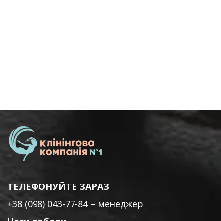
ТЕЛЕФОНУЙТЕ ЗАРАЗ
+38 (098) 043-77-84
– менеджер
Часи роботи